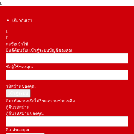
เกี่ยวกับเรา
ลงชื่อเข้าใช้
ยินดีต้อนรับ! เข้าสู่ระบบบัญชีของคุณ
ชื่อผู้ใช้ของคุณ
รหัสผ่านของคุณ
ลืมรหัสผ่านหรือไม่? ขอความช่วยเหลือ
กู้คืนรหัสผ่าน
กู้คืนรหัสผ่านของคุณ
อีเมล์ของคุณ