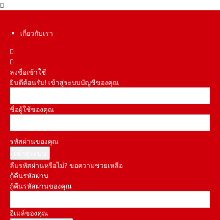
เกี่ยวกับเรา
ลงชื่อเข้าใช้
ยินดีต้อนรับ! เข้าสู่ระบบบัญชีของคุณ
ชื่อผู้ใช้ของคุณ
รหัสผ่านของคุณ
ลืมรหัสผ่านหรือไม่? ขอความช่วยเหลือ
กู้คืนรหัสผ่าน
กู้คืนรหัสผ่านของคุณ
อีเมล์ของคุณ