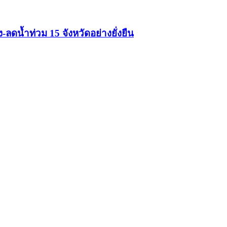
ดน้ำท่วม 15 จังหวัดอย่างยั่งยืน