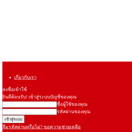
เกี่ยวกับเรา
ลงชื่อเข้าใช้
ยินดีต้อนรับ! เข้าสู่ระบบบัญชีของคุณ
ชื่อผู้ใช้ของคุณ
รหัสผ่านของคุณ
ลืมรหัสผ่านหรือไม่? ขอความช่วยเหลือ