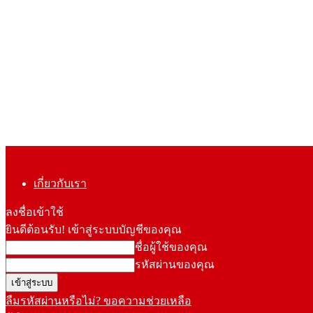
เกี่ยวกับเรา
ลงชื่อเข้าใช้
ยินดีต้อนรับ! เข้าสู่ระบบบัญชีของคุณ
ชื่อผู้ใช้ของคุณ
รหัสผ่านของคุณ
ลืมรหัสผ่านหรือไม่? ขอความช่วยเหลือ