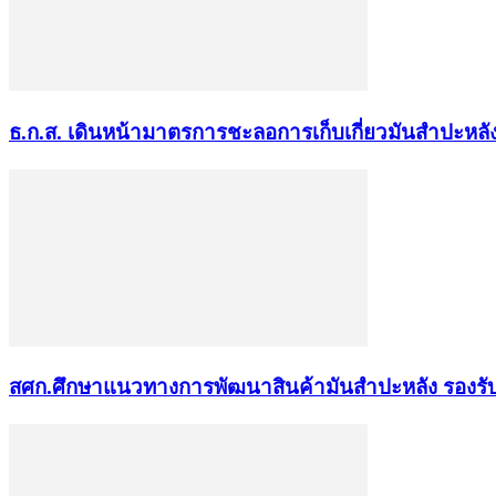
ธ.ก.ส. เดินหน้ามาตรการชะลอการเก็บเกี่ยวมันสำปะหลั
สศก.ศึกษาแนวทางการพัฒนาสินค้ามันสำปะหลัง รองรับ