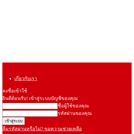
เกี่ยวกับเรา
ลงชื่อเข้าใช้
ยินดีต้อนรับ! เข้าสู่ระบบบัญชีของคุณ
ชื่อผู้ใช้ของคุณ
รหัสผ่านของคุณ
ลืมรหัสผ่านหรือไม่? ขอความช่วยเหลือ