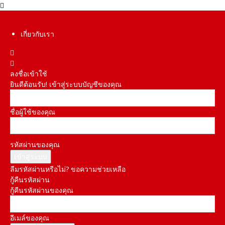
เกี่ยวกับเรา
ลงชื่อเข้าใช้
ยินดีต้อนรับ! เข้าสู่ระบบบัญชีของคุณ
ชื่อผู้ใช้ของคุณ
รหัสผ่านของคุณ
ลืมรหัสผ่านหรือไม่? ขอความช่วยเหลือ
กู้คืนรหัสผ่าน
กู้คืนรหัสผ่านของคุณ
อีเมล์ของคุณ