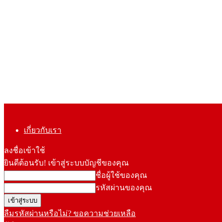
เกี่ยวกับเรา
ลงชื่อเข้าใช้
ยินดีต้อนรับ! เข้าสู่ระบบบัญชีของคุณ
ชื่อผู้ใช้ของคุณ
รหัสผ่านของคุณ
ลืมรหัสผ่านหรือไม่? ขอความช่วยเหลือ