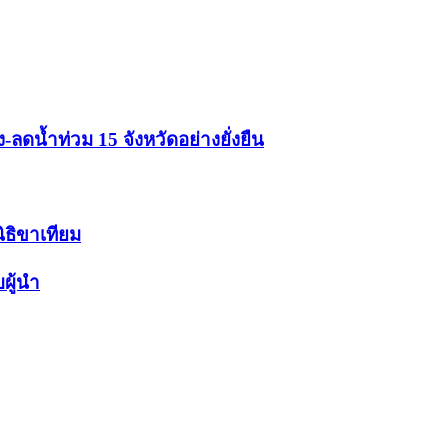
ดน้ำท่วม 15 จังหวัดอย่างยั่งยืน
นิธิขาเทียม
ผู้นำ