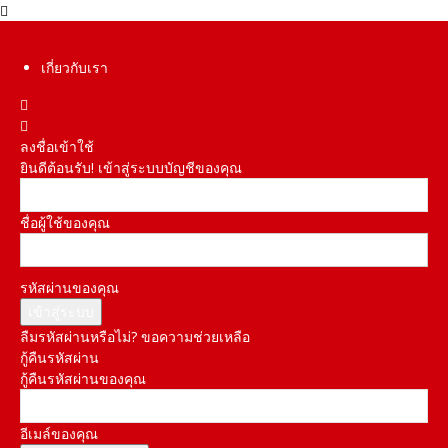
เกี่ยวกับเรา
ลงชื่อเข้าใช้
ยินดีต้อนรับ! เข้าสู่ระบบบัญชีของคุณ
ชื่อผู้ใช้ของคุณ
รหัสผ่านของคุณ
ลืมรหัสผ่านหรือไม่? ขอความช่วยเหลือ
กู้คืนรหัสผ่าน
กู้คืนรหัสผ่านของคุณ
อีเมล์ของคุณ