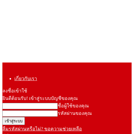
เกี่ยวกับเรา
ลงชื่อเข้าใช้
ยินดีต้อนรับ! เข้าสู่ระบบบัญชีของคุณ
ชื่อผู้ใช้ของคุณ
รหัสผ่านของคุณ
ลืมรหัสผ่านหรือไม่? ขอความช่วยเหลือ