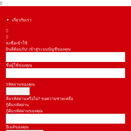
เกี่ยวกับเรา
ลงชื่อเข้าใช้
ยินดีต้อนรับ! เข้าสู่ระบบบัญชีของคุณ
ชื่อผู้ใช้ของคุณ
รหัสผ่านของคุณ
ลืมรหัสผ่านหรือไม่? ขอความช่วยเหลือ
กู้คืนรหัสผ่าน
กู้คืนรหัสผ่านของคุณ
อีเมล์ของคุณ