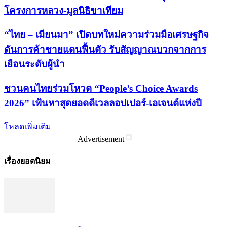
โครงการหลวง-มูลนิธิขาเทียม
“ไทย – เมียนมา” เปิดบทใหม่ความร่วมมือเศรษฐกิจ
ดันการค้าชายแดนฟื้นตัว รับสัญญาณบวกจากการ
เยือนระดับผู้นำ
ชวนคนไทยร่วมโหวต “People’s Choice Awards
2026” เฟ้นหาสุดยอดดีเวลลอปเปอร์-เอเจนต์แห่งปี
โหลดเพิ่มเติม
Advertisement
เรื่องยอดนิยม