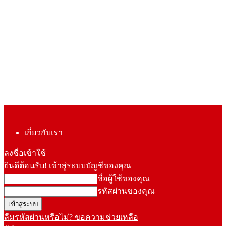
เกี่ยวกับเรา
ลงชื่อเข้าใช้
ยินดีต้อนรับ! เข้าสู่ระบบบัญชีของคุณ
ชื่อผู้ใช้ของคุณ
รหัสผ่านของคุณ
ลืมรหัสผ่านหรือไม่? ขอความช่วยเหลือ