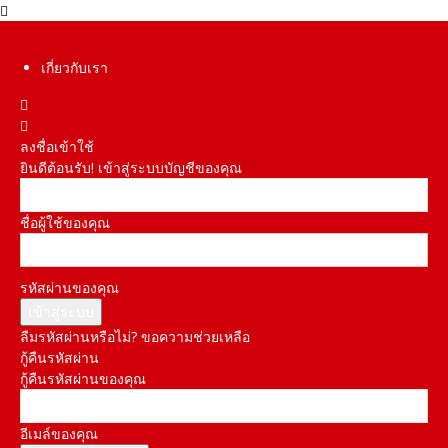
เกี่ยวกับเรา
ลงชื่อเข้าใช้
ยินดีต้อนรับ! เข้าสู่ระบบบัญชีของคุณ
ชื่อผู้ใช้ของคุณ
รหัสผ่านของคุณ
ลืมรหัสผ่านหรือไม่? ขอความช่วยเหลือ
กู้คืนรหัสผ่าน
กู้คืนรหัสผ่านของคุณ
อีเมล์ของคุณ