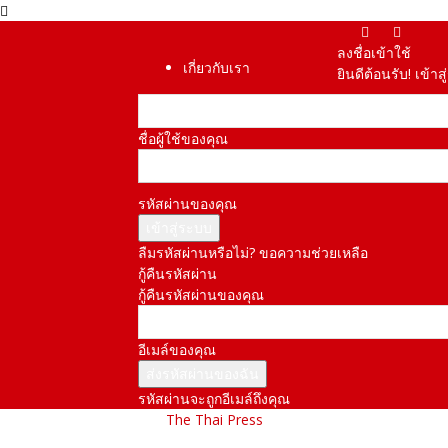
ลงชื่อเข้าใช้
เกี่ยวกับเรา
ยินดีต้อนรับ! เข้า
ชื่อผู้ใช้ของคุณ
รหัสผ่านของคุณ
ลืมรหัสผ่านหรือไม่? ขอความช่วยเหลือ
กู้คืนรหัสผ่าน
กู้คืนรหัสผ่านของคุณ
อีเมล์ของคุณ
รหัสผ่านจะถูกอีเมล์ถึงคุณ
The Thai Press