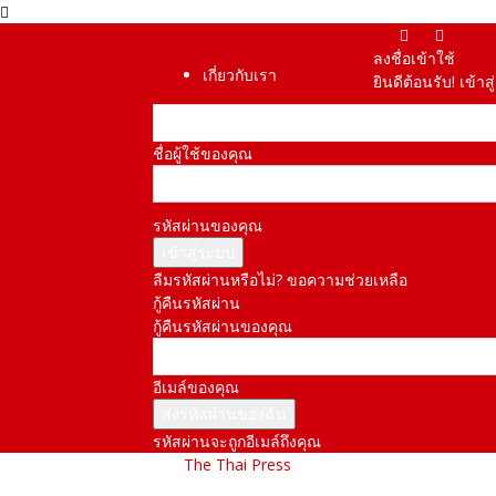
ลงชื่อเข้าใช้
เกี่ยวกับเรา
ยินดีต้อนรับ! เข้า
ชื่อผู้ใช้ของคุณ
รหัสผ่านของคุณ
ลืมรหัสผ่านหรือไม่? ขอความช่วยเหลือ
กู้คืนรหัสผ่าน
กู้คืนรหัสผ่านของคุณ
อีเมล์ของคุณ
รหัสผ่านจะถูกอีเมล์ถึงคุณ
The Thai Press