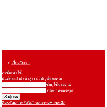
เกี่ยวกับเรา
ลงชื่อเข้าใช้
ยินดีต้อนรับ! เข้าสู่ระบบบัญชีของคุณ
ชื่อผู้ใช้ของคุณ
รหัสผ่านของคุณ
ลืมรหัสผ่านหรือไม่? ขอความช่วยเหลือ