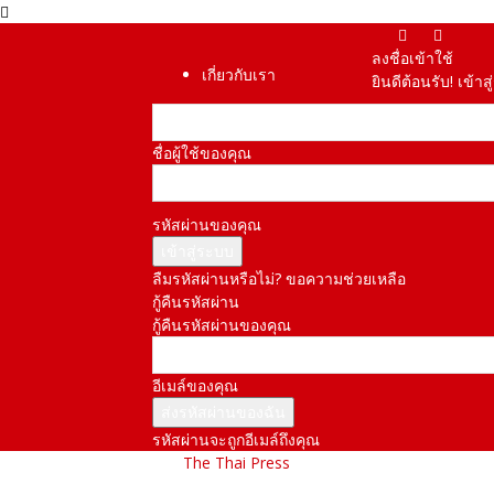
ลงชื่อเข้าใช้
เกี่ยวกับเรา
ยินดีต้อนรับ! เข้า
ชื่อผู้ใช้ของคุณ
รหัสผ่านของคุณ
ลืมรหัสผ่านหรือไม่? ขอความช่วยเหลือ
กู้คืนรหัสผ่าน
กู้คืนรหัสผ่านของคุณ
อีเมล์ของคุณ
รหัสผ่านจะถูกอีเมล์ถึงคุณ
The Thai Press