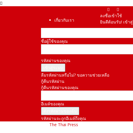
ลงชื่อเข้าใช้
เกี่ยวกับเรา
ยินดีต้อนรับ! เข้า
ชื่อผู้ใช้ของคุณ
รหัสผ่านของคุณ
ลืมรหัสผ่านหรือไม่? ขอความช่วยเหลือ
กู้คืนรหัสผ่าน
กู้คืนรหัสผ่านของคุณ
อีเมล์ของคุณ
รหัสผ่านจะถูกอีเมล์ถึงคุณ
The Thai Press