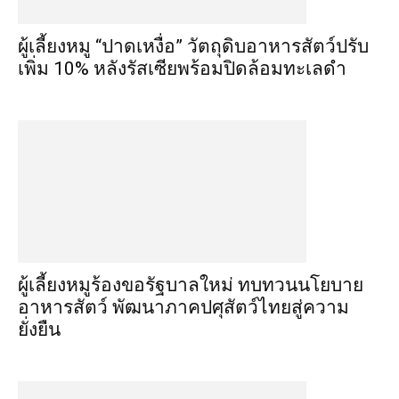
ผู้เลี้ยงหมู “ปาดเหงื่อ” วัตถุดิบอาหารสัตว์ปรับ
เพิ่ม 10% หลังรัสเซียพร้อมปิดล้อมทะเลดำ
ผู้เลี้ยงหมูร้องขอรัฐบาลใหม่ ทบทวนนโยบาย
อาหารสัตว์ พัฒนาภาคปศุสัตว์ไทยสู่ความ
ยั่งยืน