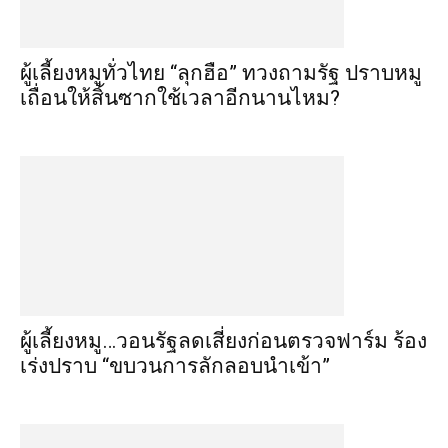
ผู้เลี้ยงหมูทั่วไทย “ลุกฮือ” ทวงถามรัฐ ปราบหมู
เถื่อนให้สิ้นซากใช้เวลาอีกนานไหม?
ผู้เลี้ยงหมู…วอนรัฐลดเสี่ยงก่อนตรวจฟาร์ม ร้อง
เร่งปราบ “ขบวนการลักลอบนำเข้า”