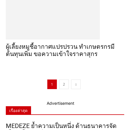
ผู้เลี้ยงหมูชี้อากาศแปรปรวน ทำเกษตรกรมี
ต้นทุนเพิ่ม ขอความเข้าใจราคาสุกร
1
2
Advertisement
เรื่องล่าสุด
MEDEZE ย้ำความเป็นหนึ่ง ด้านธนาคารจัด