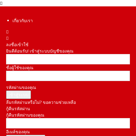
เกี่ยวกับเรา
ลงชื่อเข้าใช้
ยินดีต้อนรับ! เข้าสู่ระบบบัญชีของคุณ
ชื่อผู้ใช้ของคุณ
รหัสผ่านของคุณ
ลืมรหัสผ่านหรือไม่? ขอความช่วยเหลือ
กู้คืนรหัสผ่าน
กู้คืนรหัสผ่านของคุณ
อีเมล์ของคุณ