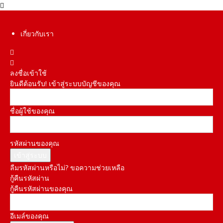
เกี่ยวกับเรา
ลงชื่อเข้าใช้
ยินดีต้อนรับ! เข้าสู่ระบบบัญชีของคุณ
ชื่อผู้ใช้ของคุณ
รหัสผ่านของคุณ
ลืมรหัสผ่านหรือไม่? ขอความช่วยเหลือ
กู้คืนรหัสผ่าน
กู้คืนรหัสผ่านของคุณ
อีเมล์ของคุณ