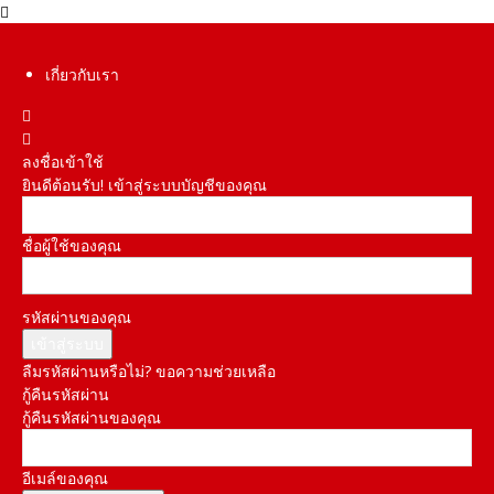
เกี่ยวกับเรา
ลงชื่อเข้าใช้
ยินดีต้อนรับ! เข้าสู่ระบบบัญชีของคุณ
ชื่อผู้ใช้ของคุณ
รหัสผ่านของคุณ
ลืมรหัสผ่านหรือไม่? ขอความช่วยเหลือ
กู้คืนรหัสผ่าน
กู้คืนรหัสผ่านของคุณ
อีเมล์ของคุณ