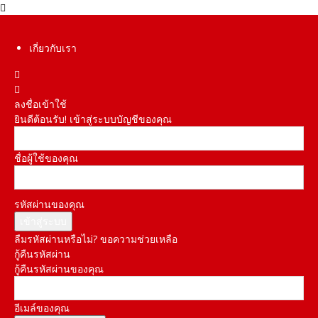
เกี่ยวกับเรา
ลงชื่อเข้าใช้
ยินดีต้อนรับ! เข้าสู่ระบบบัญชีของคุณ
ชื่อผู้ใช้ของคุณ
รหัสผ่านของคุณ
ลืมรหัสผ่านหรือไม่? ขอความช่วยเหลือ
กู้คืนรหัสผ่าน
กู้คืนรหัสผ่านของคุณ
อีเมล์ของคุณ