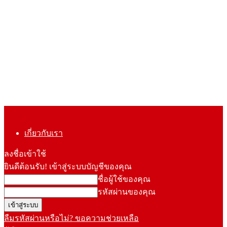
เกี่ยวกับเรา
ลงชื่อเข้าใช้
ยินดีต้อนรับ! เข้าสู่ระบบบัญชีของคุณ
ชื่อผู้ใช้ของคุณ
รหัสผ่านของคุณ
ลืมรหัสผ่านหรือไม่? ขอความช่วยเหลือ