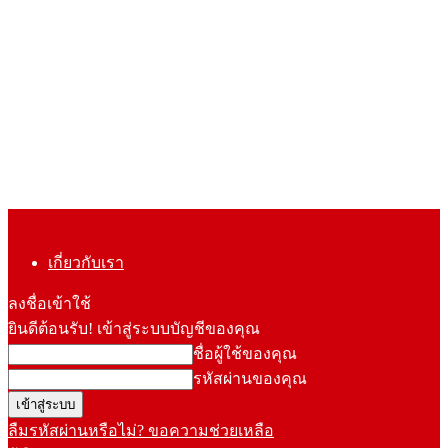
เกี่ยวกับเรา
ลงชื่อเข้าใช้
ยินดีต้อนรับ! เข้าสู่ระบบบัญชีของคุณ
ชื่อผู้ใช้ของคุณ
รหัสผ่านของคุณ
ลืมรหัสผ่านหรือไม่? ขอความช่วยเหลือ