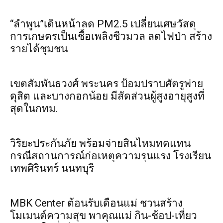
“ลำพูน”เดินหน้าลด PM2.5 เปลี่ยนเศษวัสดุ
การเกษตรเป็นเชื้อเพลิงชีวมวล ลดไฟป่า สร้าง
รายได้ชุมชน
เขตสัมพันธวงศ์ พระนคร ป้อมปราบศัตรูพ่าย
ดุสิต และบางกอกน้อย มีสัดส่วนผู้สูงอายุสูงที่
สุดในกทม.
วิริยะประกันภัย พร้อมจ่ายสินไหมทดแทน
กรณีสถานการณ์ก่อเหตุความรุนแรง โรงเรียน
เทพศิรินทร์ นนทบุรี
MBK Center ต้อนรับเดือนแม่ ชวนสร้าง
โมเมนต์ความสุข พาคุณแม่ กิน-ช้อป-เที่ยว