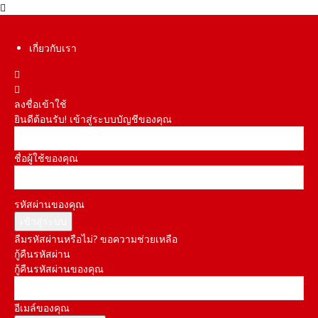
เกี่ยวกับเรา
ลงชื่อเข้าใช้
ยินดีต้อนรับ! เข้าสู่ระบบบัญชีของคุณ
ชื่อผู้ใช้ของคุณ
รหัสผ่านของคุณ
ลืมรหัสผ่านหรือไม่? ขอความช่วยเหลือ
กู้คืนรหัสผ่าน
กู้คืนรหัสผ่านของคุณ
อีเมล์ของคุณ