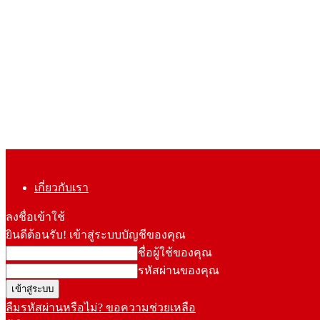
เกี่ยวกับเรา
ลงชื่อเข้าใช้
ยินดีต้อนรับ! เข้าสู่ระบบบัญชีของคุณ
ชื่อผู้ใช้ของคุณ
รหัสผ่านของคุณ
ลืมรหัสผ่านหรือไม่? ขอความช่วยเหลือ