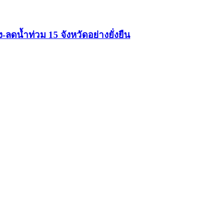
ดน้ำท่วม 15 จังหวัดอย่างยั่งยืน