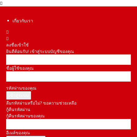
เกี่ยวกับเรา
ลงชื่อเข้าใช้
ยินดีต้อนรับ! เข้าสู่ระบบบัญชีของคุณ
ชื่อผู้ใช้ของคุณ
รหัสผ่านของคุณ
ลืมรหัสผ่านหรือไม่? ขอความช่วยเหลือ
กู้คืนรหัสผ่าน
กู้คืนรหัสผ่านของคุณ
อีเมล์ของคุณ