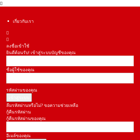
เกี่ยวกับเรา
ลงชื่อเข้าใช้
ยินดีต้อนรับ! เข้าสู่ระบบบัญชีของคุณ
ชื่อผู้ใช้ของคุณ
รหัสผ่านของคุณ
ลืมรหัสผ่านหรือไม่? ขอความช่วยเหลือ
กู้คืนรหัสผ่าน
กู้คืนรหัสผ่านของคุณ
อีเมล์ของคุณ