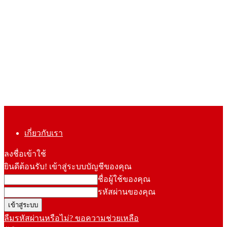
เกี่ยวกับเรา
ลงชื่อเข้าใช้
ยินดีต้อนรับ! เข้าสู่ระบบบัญชีของคุณ
ชื่อผู้ใช้ของคุณ
รหัสผ่านของคุณ
ลืมรหัสผ่านหรือไม่? ขอความช่วยเหลือ