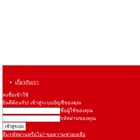
เกี่ยวกับเรา
ลงชื่อเข้าใช้
ยินดีต้อนรับ! เข้าสู่ระบบบัญชีของคุณ
ชื่อผู้ใช้ของคุณ
รหัสผ่านของคุณ
ลืมรหัสผ่านหรือไม่? ขอความช่วยเหลือ