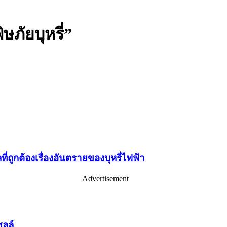
ษภัยบุหรี่”
่ถูกต้องเรื่องอันตรายของบุหรี่ไฟฟ้า
Advertisement
ลล์