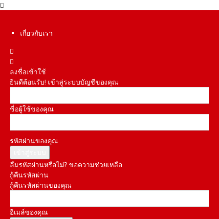
เกี่ยวกับเรา
ลงชื่อเข้าใช้
ยินดีต้อนรับ! เข้าสู่ระบบบัญชีของคุณ
ชื่อผู้ใช้ของคุณ
รหัสผ่านของคุณ
ลืมรหัสผ่านหรือไม่? ขอความช่วยเหลือ
กู้คืนรหัสผ่าน
กู้คืนรหัสผ่านของคุณ
อีเมล์ของคุณ