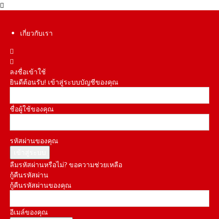
เกี่ยวกับเรา
ลงชื่อเข้าใช้
ยินดีต้อนรับ! เข้าสู่ระบบบัญชีของคุณ
ชื่อผู้ใช้ของคุณ
รหัสผ่านของคุณ
ลืมรหัสผ่านหรือไม่? ขอความช่วยเหลือ
กู้คืนรหัสผ่าน
กู้คืนรหัสผ่านของคุณ
อีเมล์ของคุณ