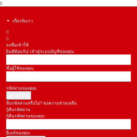
เกี่ยวกับเรา
ลงชื่อเข้าใช้
ยินดีต้อนรับ! เข้าสู่ระบบบัญชีของคุณ
ชื่อผู้ใช้ของคุณ
รหัสผ่านของคุณ
ลืมรหัสผ่านหรือไม่? ขอความช่วยเหลือ
กู้คืนรหัสผ่าน
กู้คืนรหัสผ่านของคุณ
อีเมล์ของคุณ