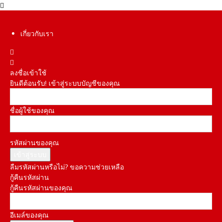
เกี่ยวกับเรา
ลงชื่อเข้าใช้
ยินดีต้อนรับ! เข้าสู่ระบบบัญชีของคุณ
ชื่อผู้ใช้ของคุณ
รหัสผ่านของคุณ
ลืมรหัสผ่านหรือไม่? ขอความช่วยเหลือ
กู้คืนรหัสผ่าน
กู้คืนรหัสผ่านของคุณ
อีเมล์ของคุณ