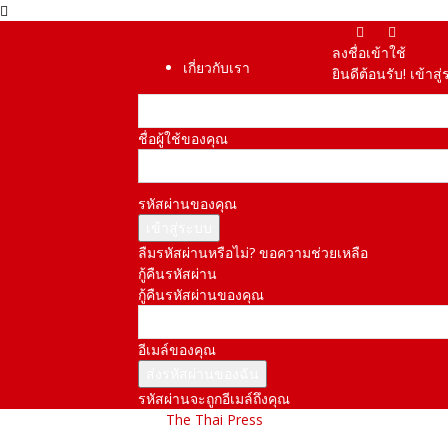
ลงชื่อเข้าใช้
เกี่ยวกับเรา
ยินดีต้อนรับ! เข้า
ชื่อผู้ใช้ของคุณ
รหัสผ่านของคุณ
ลืมรหัสผ่านหรือไม่? ขอความช่วยเหลือ
กู้คืนรหัสผ่าน
กู้คืนรหัสผ่านของคุณ
อีเมล์ของคุณ
รหัสผ่านจะถูกอีเมล์ถึงคุณ
The Thai Press