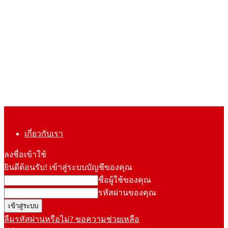
เกี่ยวกับเรา
ลงชื่อเข้าใช้
ยินดีต้อนรับ! เข้าสู่ระบบบัญชีของคุณ
ชื่อผู้ใช้ของคุณ
รหัสผ่านของคุณ
ลืมรหัสผ่านหรือไม่? ขอความช่วยเหลือ