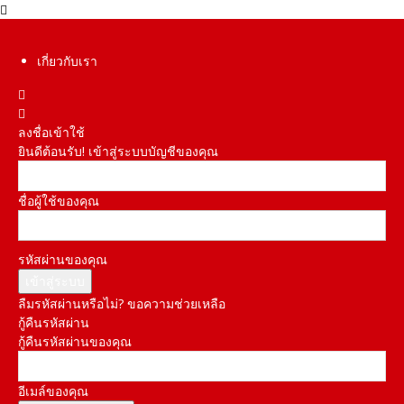
เกี่ยวกับเรา
ลงชื่อเข้าใช้
ยินดีต้อนรับ! เข้าสู่ระบบบัญชีของคุณ
ชื่อผู้ใช้ของคุณ
รหัสผ่านของคุณ
ลืมรหัสผ่านหรือไม่? ขอความช่วยเหลือ
กู้คืนรหัสผ่าน
กู้คืนรหัสผ่านของคุณ
อีเมล์ของคุณ