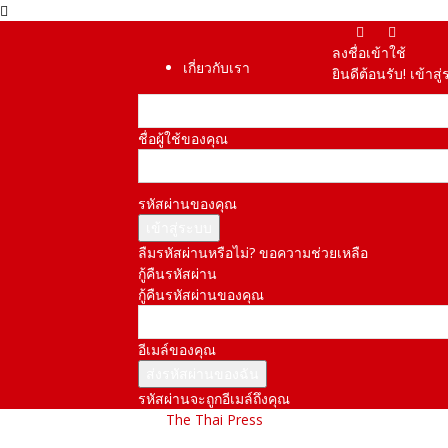
ลงชื่อเข้าใช้
เกี่ยวกับเรา
ยินดีต้อนรับ! เข้า
ชื่อผู้ใช้ของคุณ
รหัสผ่านของคุณ
ลืมรหัสผ่านหรือไม่? ขอความช่วยเหลือ
กู้คืนรหัสผ่าน
กู้คืนรหัสผ่านของคุณ
อีเมล์ของคุณ
รหัสผ่านจะถูกอีเมล์ถึงคุณ
The Thai Press