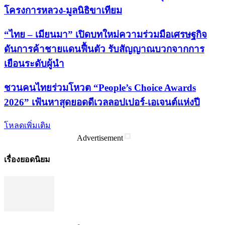
โครงการหลวง-มูลนิธิขาเทียม
“ไทย – เมียนมา” เปิดบทใหม่ความร่วมมือเศรษฐกิจ
ดันการค้าชายแดนฟื้นตัว รับสัญญาณบวกจากการ
เยือนระดับผู้นำ
ชวนคนไทยร่วมโหวต “People’s Choice Awards
2026” เฟ้นหาสุดยอดดีเวลลอปเปอร์-เอเจนต์แห่งปี
โหลดเพิ่มเติม
Advertisement
เรื่องยอดนิยม