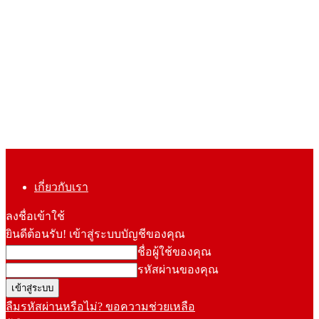
เกี่ยวกับเรา
ลงชื่อเข้าใช้
ยินดีต้อนรับ! เข้าสู่ระบบบัญชีของคุณ
ชื่อผู้ใช้ของคุณ
รหัสผ่านของคุณ
ลืมรหัสผ่านหรือไม่? ขอความช่วยเหลือ