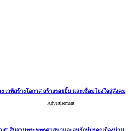
เวทีสร้างโอกาส สร้างรอยยิ้ม และเชื่อมโยงใจสู่สังคม
Advertisement
่วง” สืบสานพระพุทธศาสนาและอนุรักษ์มรดกเมืองน่าน