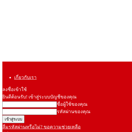
เกี่ยวกับเรา
ลงชื่อเข้าใช้
ยินดีต้อนรับ! เข้าสู่ระบบบัญชีของคุณ
ชื่อผู้ใช้ของคุณ
รหัสผ่านของคุณ
ลืมรหัสผ่านหรือไม่? ขอความช่วยเหลือ