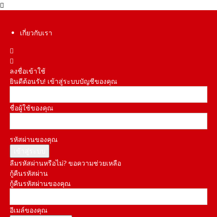
เกี่ยวกับเรา
ลงชื่อเข้าใช้
ยินดีต้อนรับ! เข้าสู่ระบบบัญชีของคุณ
ชื่อผู้ใช้ของคุณ
รหัสผ่านของคุณ
ลืมรหัสผ่านหรือไม่? ขอความช่วยเหลือ
กู้คืนรหัสผ่าน
กู้คืนรหัสผ่านของคุณ
อีเมล์ของคุณ