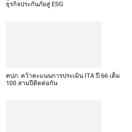
ธุรกิจประกันภัยสู่ ESG
คปภ. คว้าคะแนนการประเมิน ITA ปี 66 เต็ม
100 สามปีติดต่อกัน