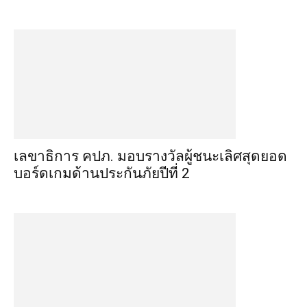
เลขาธิการ คปภ. มอบรางวัลผู้ชนะเลิศสุดยอด
บอร์ดเกมด้านประกันภัยปีที่ 2