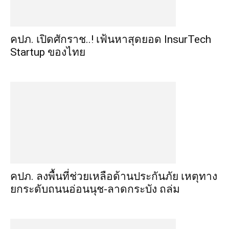
คปภ. เปิดศักราช..! เฟ้นหาสุดยอด InsurTech
Startup ของไทย
คปภ. ลงพื้นที่ช่วยเหลือด้านประกันภัย เหตุทาง
ยกระดับถนนอ่อนนุช-ลาดกระบัง ถล่ม