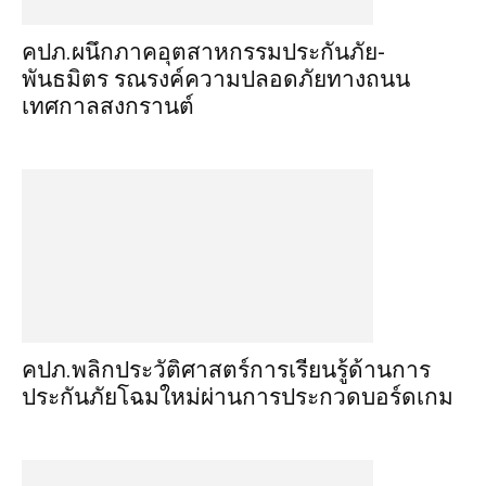
คปภ.ผนึกภาคอุตสาหกรรมประกันภัย-
พันธมิตร รณรงค์ความปลอดภัยทางถนน
เทศกาลสงกรานต์
คปภ.พลิกประวัติศาสตร์การเรียนรู้ด้านการ
ประกันภัยโฉมใหม่ผ่านการประกวดบอร์ดเกม