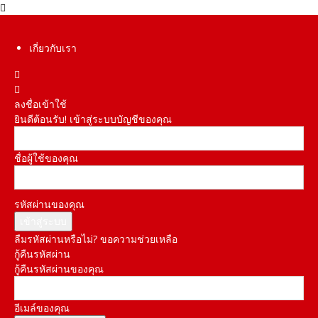
เกี่ยวกับเรา
ลงชื่อเข้าใช้
ยินดีต้อนรับ! เข้าสู่ระบบบัญชีของคุณ
ชื่อผู้ใช้ของคุณ
รหัสผ่านของคุณ
ลืมรหัสผ่านหรือไม่? ขอความช่วยเหลือ
กู้คืนรหัสผ่าน
กู้คืนรหัสผ่านของคุณ
อีเมล์ของคุณ