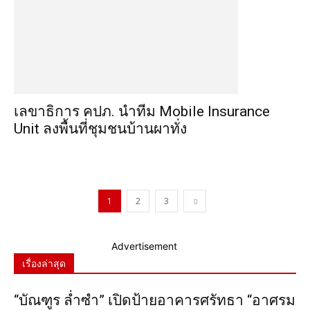
เลขาธิการ คปภ. นำทีม Mobile Insurance
Unit ลงพื้นที่ชุมชนบ้านผาทั่ง
1
2
3
Advertisement
เรื่องล่าสุด
“บัณฑูร ล่ำซำ” เปิดป้ายอาคารศรัทธา “อาศรม