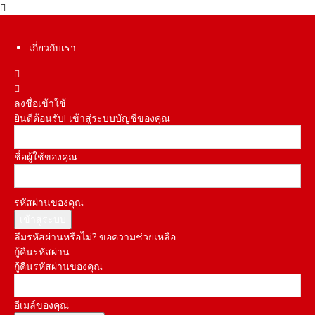
เกี่ยวกับเรา
ลงชื่อเข้าใช้
ยินดีต้อนรับ! เข้าสู่ระบบบัญชีของคุณ
ชื่อผู้ใช้ของคุณ
รหัสผ่านของคุณ
ลืมรหัสผ่านหรือไม่? ขอความช่วยเหลือ
กู้คืนรหัสผ่าน
กู้คืนรหัสผ่านของคุณ
อีเมล์ของคุณ