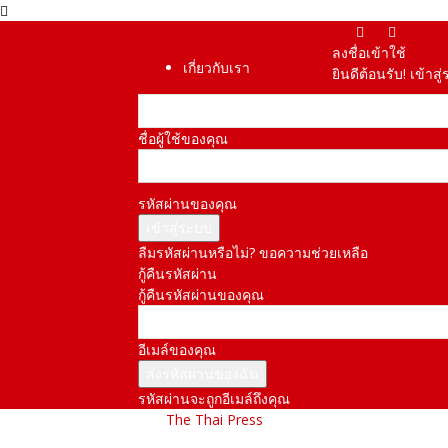
ลงชื่อเข้าใช้
เกี่ยวกับเรา
ยินดีต้อนรับ! เข้า
ชื่อผู้ใช้ของคุณ
รหัสผ่านของคุณ
ลืมรหัสผ่านหรือไม่? ขอความช่วยเหลือ
กู้คืนรหัสผ่าน
กู้คืนรหัสผ่านของคุณ
อีเมล์ของคุณ
รหัสผ่านจะถูกอีเมล์ถึงคุณ
The Thai Press