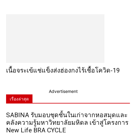
เนื้อจระเข้แช่แข็งส่งฮ่องกงไร้เชื้อโควิด-19
Advertisement
เรื่องล่าสุด
SABINA รับมอบชุดชั้นในเก่าจากหอสมุดและ
คลังความรู้มหาวิทยาลัยมหิดล เข้าสู่โครงการ
New Life BRA CYCLE