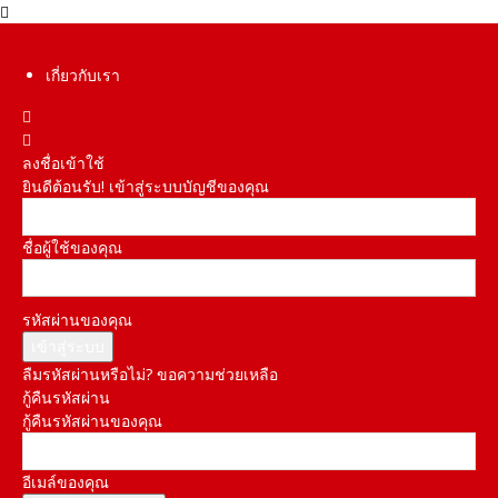
เกี่ยวกับเรา
ลงชื่อเข้าใช้
ยินดีต้อนรับ! เข้าสู่ระบบบัญชีของคุณ
ชื่อผู้ใช้ของคุณ
รหัสผ่านของคุณ
ลืมรหัสผ่านหรือไม่? ขอความช่วยเหลือ
กู้คืนรหัสผ่าน
กู้คืนรหัสผ่านของคุณ
อีเมล์ของคุณ