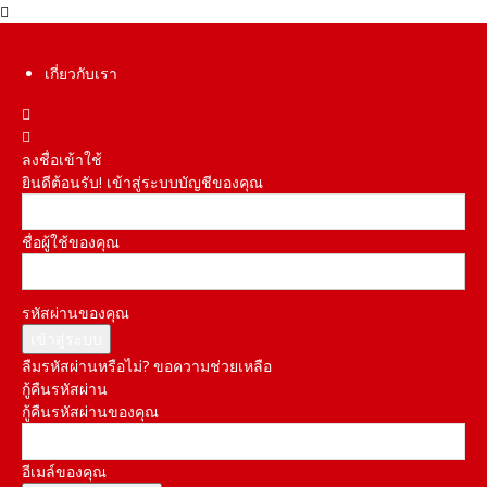
เกี่ยวกับเรา
ลงชื่อเข้าใช้
ยินดีต้อนรับ! เข้าสู่ระบบบัญชีของคุณ
ชื่อผู้ใช้ของคุณ
รหัสผ่านของคุณ
ลืมรหัสผ่านหรือไม่? ขอความช่วยเหลือ
กู้คืนรหัสผ่าน
กู้คืนรหัสผ่านของคุณ
อีเมล์ของคุณ