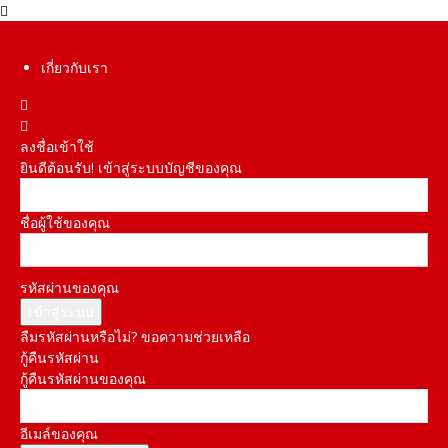
เกี่ยวกับเรา
ลงชื่อเข้าใช้
ยินดีต้อนรับ! เข้าสู่ระบบบัญชีของคุณ
ชื่อผู้ใช้ของคุณ
รหัสผ่านของคุณ
ลืมรหัสผ่านหรือไม่? ขอความช่วยเหลือ
กู้คืนรหัสผ่าน
กู้คืนรหัสผ่านของคุณ
อีเมล์ของคุณ