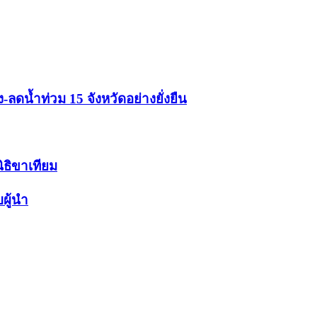
ดน้ำท่วม 15 จังหวัดอย่างยั่งยืน
นิธิขาเทียม
ผู้นำ