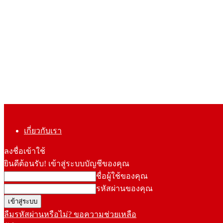
เกี่ยวกับเรา
ลงชื่อเข้าใช้
ยินดีต้อนรับ! เข้าสู่ระบบบัญชีของคุณ
ชื่อผู้ใช้ของคุณ
รหัสผ่านของคุณ
ลืมรหัสผ่านหรือไม่? ขอความช่วยเหลือ