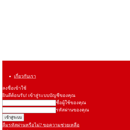
เกี่ยวกับเรา
ลงชื่อเข้าใช้
ยินดีต้อนรับ! เข้าสู่ระบบบัญชีของคุณ
ชื่อผู้ใช้ของคุณ
รหัสผ่านของคุณ
ลืมรหัสผ่านหรือไม่? ขอความช่วยเหลือ