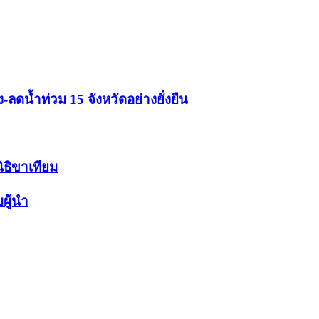
ดน้ำท่วม 15 จังหวัดอย่างยั่งยืน
นิธิขาเทียม
ผู้นำ