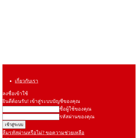
เกี่ยวกับเรา
ลงชื่อเข้าใช้
ยินดีต้อนรับ! เข้าสู่ระบบบัญชีของคุณ
ชื่อผู้ใช้ของคุณ
รหัสผ่านของคุณ
ลืมรหัสผ่านหรือไม่? ขอความช่วยเหลือ