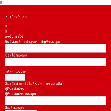
เกี่ยวกับเรา
ลงชื่อเข้าใช้
ยินดีต้อนรับ! เข้าสู่ระบบบัญชีของคุณ
ชื่อผู้ใช้ของคุณ
รหัสผ่านของคุณ
ลืมรหัสผ่านหรือไม่? ขอความช่วยเหลือ
กู้คืนรหัสผ่าน
กู้คืนรหัสผ่านของคุณ
อีเมล์ของคุณ